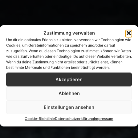
Zustimmung verwalten
Um dir ein optimales Erlebnis zu bieten, verwenden wir Technologien wie
Cookies, um Geräteinformationen zu speichern und/oder darauf
zuzugreifen. Wenn du diesen Technologien zustimmst, können wir Daten
wie das Surfverhalten oder eindeutige IDs auf dieser Website verarbeiten.
Wenn du deine Zustimmung nicht erteilst oder zurückziehst, können
bestimmte Merkmale und Funktionen beeinträchtigt werden.
Akzeptieren
Ablehnen
Einstellungen ansehen
Cookie-Richtlinie
Datenschutzerklärung
Impressum