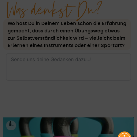
Was denkst Du?
Wo hast Du in Deinem Leben schon die Erfahrung
gemacht, dass durch einen Übungsweg etwas
zur Selbstverständlichkeit wird – vielleicht beim
Erlernen eines Instruments oder einer Sportart?