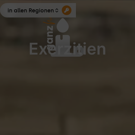
in allen Regionen
Exerzitien