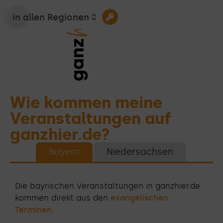
in allen Regionen
Wie kommen meine
Veranstaltungen auf
ganzhier.de?
Bayern
Niedersachsen
Die bayrischen Veranstaltungen in ganzhier.de
kommen direkt aus den
evangelischen
Terminen
.