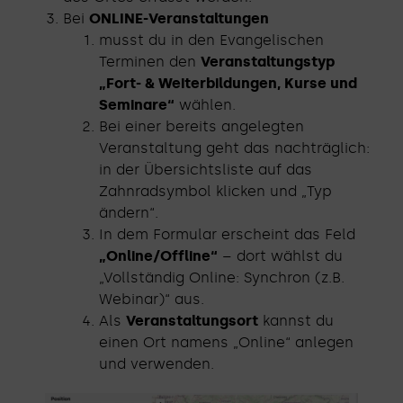
Bei
ONLINE-Veranstaltungen
musst du in den Evangelischen
Terminen den
Veranstaltungstyp
„Fort- & Weiterbildungen, Kurse und
Seminare“
wählen.
Bei einer bereits angelegten
Veranstaltung geht das nachträglich:
in der Übersichtsliste auf das
Zahnradsymbol klicken und „Typ
ändern“.
In dem Formular erscheint das Feld
„Online/Offline“
– dort wählst du
„Vollständig Online: Synchron (z.B.
Webinar)“ aus.
Als
Veranstaltungsort
kannst du
einen Ort namens „Online“ anlegen
und verwenden.