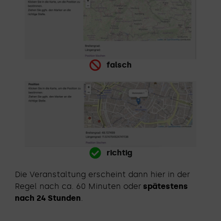
falsch
richtig
Die Veranstaltung erscheint dann hier in der
Regel nach ca. 60 Minuten oder
spätestens
nach 24 Stunden
.