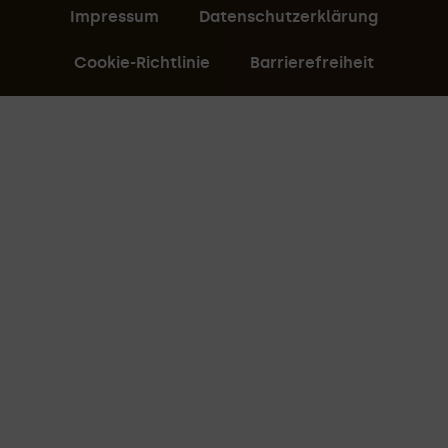
Impressum
Datenschutzerklärung
Cookie-Richtlinie
Barrierefreiheit