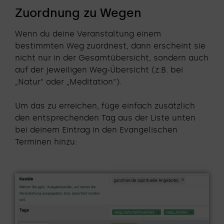
Zuordnung zu Wegen
Wenn du deine Veranstaltung einem
bestimmten Weg zuordnest, dann erscheint sie
nicht nur in der Gesamtübersicht, sondern auch
auf der jeweiligen Weg-Übersicht (z.B. bei
„Natur“ oder „Meditation“).
Um das zu erreichen, füge einfach zusätzlich
den entsprechenden Tag aus der Liste unten
bei deinem Eintrag in den Evangelischen
Terminen hinzu: