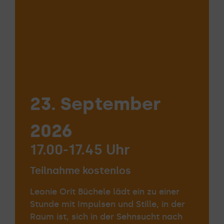
23. September
2026
17.00-17.45 Uhr
Teilnahme kostenlos
Leonie Orit Büchele lädt ein zu einer
Stunde mit Impulsen und Stille, in der
Raum ist, sich in der Sehnsucht nach