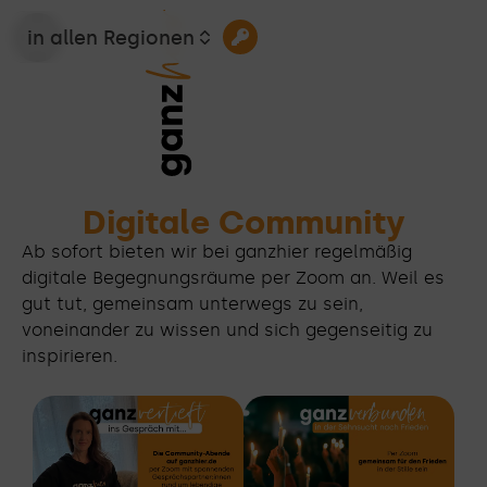
in allen Regionen
Digitale Community
Ab sofort bieten wir bei ganzhier regelmäßig
digitale Begegnungsräume per Zoom an. Weil es
gut tut, gemeinsam unterwegs zu sein,
voneinander zu wissen und sich gegenseitig zu
inspirieren.