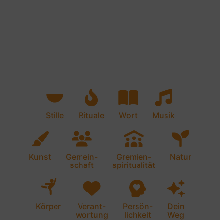
Stille
Rituale
Wort
Musik
Kunst
Gemein-
Gremien-
Natur
schaft
spiritualität
Körper
Verant-
Persön-
Dein
wortung
lichkeit
Weg