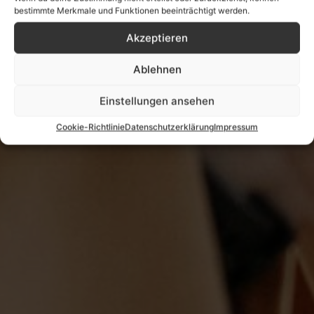
bestimmte Merkmale und Funktionen beeinträchtigt werden.
Akzeptieren
Ablehnen
Einstellungen ansehen
Cookie-Richtlinie
Datenschutzerklärung
Impressum