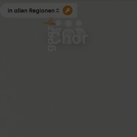
in allen Regionen
Chor