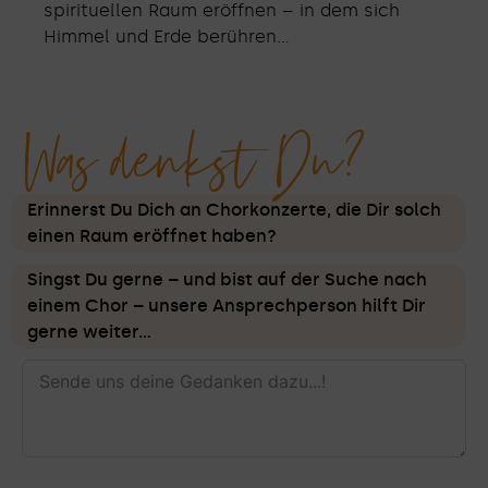
spirituellen Raum eröffnen – in dem sich
Himmel und Erde berühren…
Was denkst Du?
Erinnerst Du Dich an Chorkonzerte, die Dir solch
einen Raum eröffnet haben?
Singst Du gerne – und bist auf der Suche nach
einem Chor – unsere Ansprechperson hilft Dir
gerne weiter…