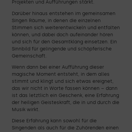
Projekten und Aufführungen stärkt.
Darüber hinaus entstehen im gemeinsamen
Singen Räume, in denen die einzelnen
Stimmen sich weiterentwickeln und entfalten
können, und dabei doch aufeinander hören
und sich für den Gesamtklang einsetzen. Ein
Sinnbild für gelingende und schöpferische
Gemeinschaft.
Wenn dann bei einer Aufführung dieser
magische Moment entsteht, in dem alles
stimmt und klingt und sich etwas ereignet,
das wir nicht in Worte fassen können – dann
ist das letztlich ein Geschenk, eine Erfahrung
der heiligen Geisteskraft, die in und durch die
Musik wirkt.
Diese Erfahrung kann sowohl für die
Singenden als auch für die Zuhörenden einen