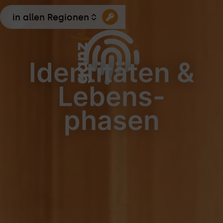
in allen Regionen
Identitäten &
Lebens-
phasen