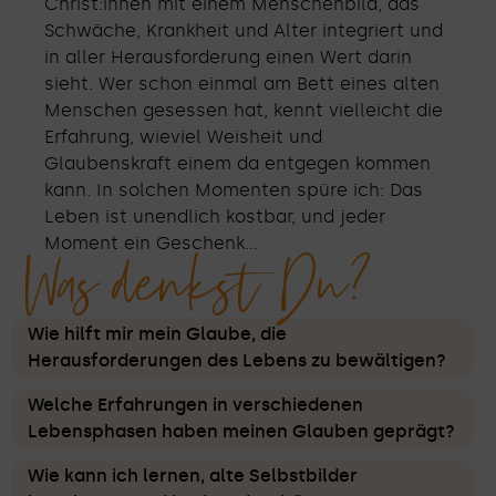
Christ:innen mit einem Menschenbild, das
Schwäche, Krankheit und Alter integriert und
in aller Herausforderung einen Wert darin
sieht. Wer schon einmal am Bett eines alten
Menschen gesessen hat, kennt vielleicht die
Erfahrung, wieviel Weisheit und
Glaubenskraft einem da entgegen kommen
kann. In solchen Momenten spüre ich: Das
Leben ist unendlich kostbar, und jeder
Moment ein Geschenk…
Was denkst Du?
Wie hilft mir mein Glaube, die
Herausforderungen des Lebens zu bewältigen?
Welche Erfahrungen in verschiedenen
Lebensphasen haben meinen Glauben geprägt?
Wie kann ich lernen, alte Selbstbilder