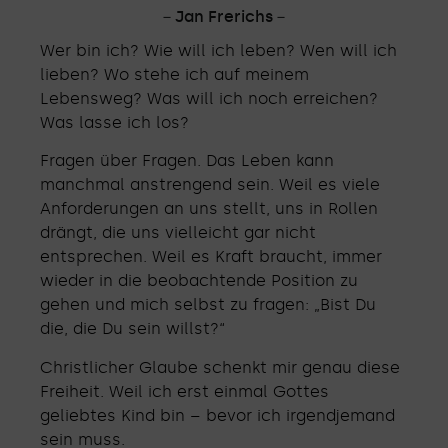
－Jan Frerichs－
Wer bin ich? Wie will ich leben? Wen will ich
lieben? Wo stehe ich auf meinem
Lebensweg? Was will ich noch erreichen?
Was lasse ich los?
Fragen über Fragen. Das Leben kann
manchmal anstrengend sein. Weil es viele
Anforderungen an uns stellt, uns in Rollen
drängt, die uns vielleicht gar nicht
entsprechen. Weil es Kraft braucht, immer
wieder in die beobachtende Position zu
gehen und mich selbst zu fragen: „Bist Du
die, die Du sein willst?“
Christlicher Glaube schenkt mir genau diese
Freiheit. Weil ich erst einmal Gottes
geliebtes Kind bin – bevor ich irgendjemand
sein muss.