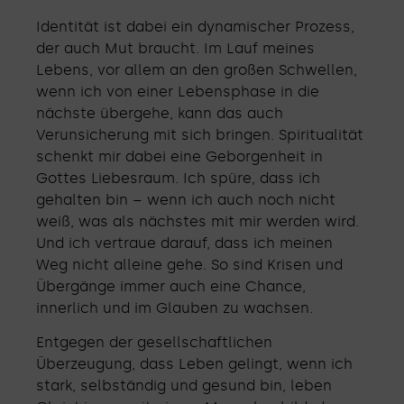
Identität ist dabei ein dynamischer Prozess,
der auch Mut braucht. Im Lauf meines
Lebens, vor allem an den großen Schwellen,
wenn ich von einer Lebensphase in die
nächste übergehe, kann das auch
Verunsicherung mit sich bringen. Spiritualität
schenkt mir dabei eine Geborgenheit in
Gottes Liebesraum. Ich spüre, dass ich
gehalten bin – wenn ich auch noch nicht
weiß, was als nächstes mit mir werden wird.
Und ich vertraue darauf, dass ich meinen
Weg nicht alleine gehe. So sind Krisen und
Übergänge immer auch eine Chance,
innerlich und im Glauben zu wachsen.
Entgegen der gesellschaftlichen
Überzeugung, dass Leben gelingt, wenn ich
stark, selbständig und gesund bin, leben