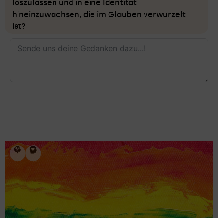
loszulassen und in eine Identität
hineinzuwachsen, die im Glauben verwurzelt
ist?