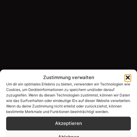
Zustimmung verwalten
Um dir ein optimales Erlebnis zu bieten, verwenden wir Technologien wie
Cookies, um Geräteinformationen zu speichern und/oder darauf
zuzugreifen. Wenn du diesen Technologien zustimmst, können wir Daten
wie das Surfverhalten oder eindeutige IDs auf dieser Website verarbeiten.
Wenn du deine Zustimmung nicht erteilst oder zurückziehst, können
bestimmte Merkmale und Funktionen beeinträchtigt werden.
Akzeptieren