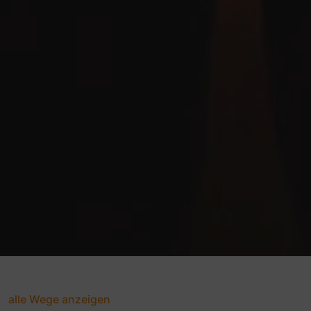
alle Wege anzeigen