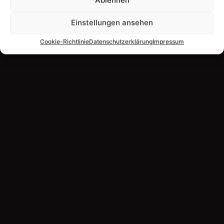
Ablehnen
Einstellungen ansehen
Cookie-Richtlinie
Datenschutzerklärung
Impressum