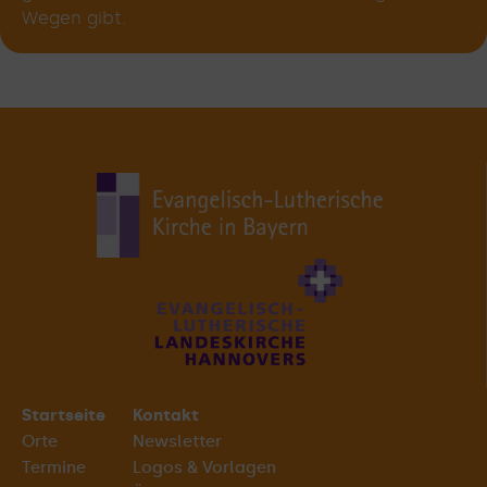
Wegen gibt.
Startseite
Kontakt
Orte
Newsletter
Termine
Logos & Vorlagen