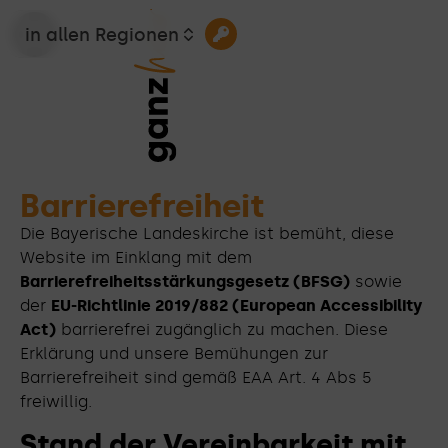
in allen Regionen
Barrierefreiheit
Die Bayerische Landeskirche ist bemüht, diese
Website im Einklang mit dem
Barrierefreiheitsstärkungsgesetz (BFSG)
sowie
der
EU-Richtlinie 2019/882 (European Accessibility
Act)
barrierefrei zugänglich zu machen. Diese
Erklärung und unsere Bemühungen zur
Barrierefreiheit sind gemäß EAA Art. 4 Abs 5
freiwillig.
Stand der Vereinbarkeit mit