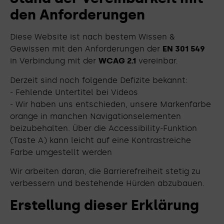
den Anforderungen
Diese Website ist nach bestem Wissen &
Gewissen mit den Anforderungen der
EN 301 549
in Verbindung mit der
WCAG 2.1
vereinbar.
Derzeit sind noch folgende Defizite bekannt:
- Fehlende Untertitel bei Videos
- Wir haben uns entschieden, unsere Markenfarbe
orange in manchen Navigationselementen
beizubehalten. Über die Accessibility-Funktion
(Taste A) kann leicht auf eine Kontrastreiche
Farbe umgestellt werden
Wir arbeiten daran, die Barrierefreiheit stetig zu
verbessern und bestehende Hürden abzubauen.
Erstellung dieser Erklärung