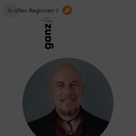
in allen Regionen