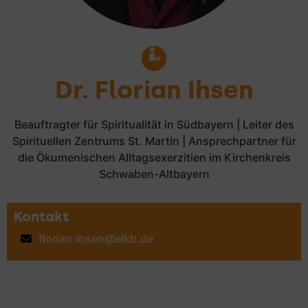
Dr. Florian Ihsen
Beauftragter für Spiritualität in Südbayern | Leiter des
Spirituellen Zentrums St. Martin | Ansprechpartner für
die Ökumenischen Alltagsexerzitien im Kirchenkreis
Schwaben-Altbayern
Kontakt
florian.ihsen@elkb.de