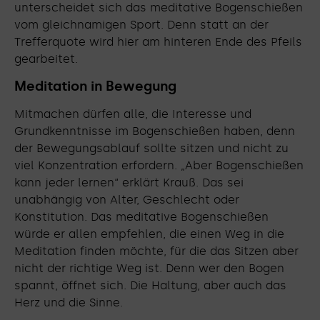
unterscheidet sich das meditative Bogenschießen
vom gleichnamigen Sport. Denn statt an der
Trefferquote wird hier am hinteren Ende des Pfeils
gearbeitet.
Meditation in Bewegung
Mitmachen dürfen alle, die Interesse und
Grundkenntnisse im Bogenschießen haben, denn
der Bewegungsablauf sollte sitzen und nicht zu
viel Konzentration erfordern. „Aber Bogenschießen
kann jeder lernen“ erklärt Krauß. Das sei
unabhängig von Alter, Geschlecht oder
Konstitution. Das meditative Bogenschießen
würde er allen empfehlen, die einen Weg in die
Meditation finden möchte, für die das Sitzen aber
nicht der richtige Weg ist. Denn wer den Bogen
spannt, öffnet sich. Die Haltung, aber auch das
Herz und die Sinne.