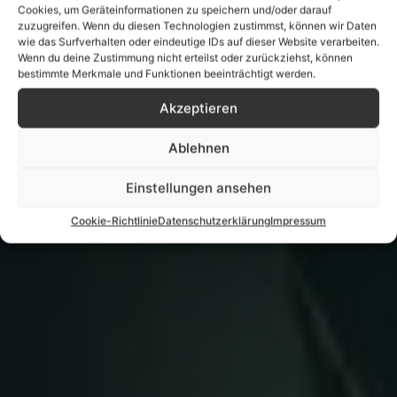
Cookies, um Geräteinformationen zu speichern und/oder darauf
zuzugreifen. Wenn du diesen Technologien zustimmst, können wir Daten
wie das Surfverhalten oder eindeutige IDs auf dieser Website verarbeiten.
Wenn du deine Zustimmung nicht erteilst oder zurückziehst, können
bestimmte Merkmale und Funktionen beeinträchtigt werden.
Akzeptieren
Ablehnen
Einstellungen ansehen
Cookie-Richtlinie
Datenschutzerklärung
Impressum