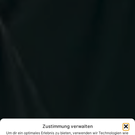
Zustimmung verwalten
Um dir ein optimales Erlebnis zu bieten, verwenden wir Technologien wie