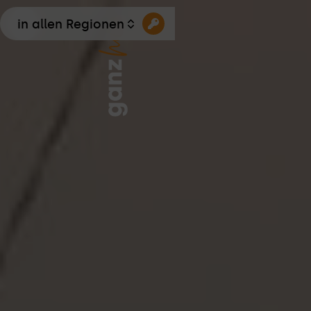
in allen Regionen