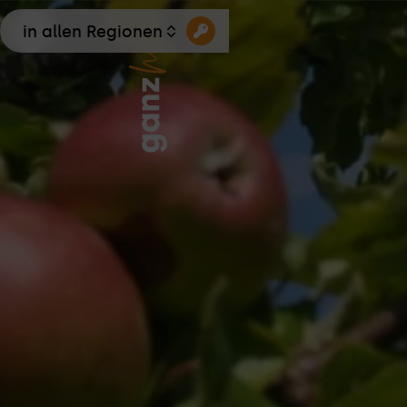
in allen Regionen