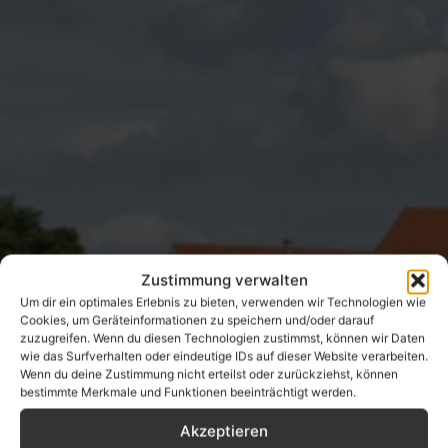
Zustimmung verwalten
Um dir ein optimales Erlebnis zu bieten, verwenden wir Technologien wie
Cookies, um Geräteinformationen zu speichern und/oder darauf
zuzugreifen. Wenn du diesen Technologien zustimmst, können wir Daten
wie das Surfverhalten oder eindeutige IDs auf dieser Website verarbeiten.
Wenn du deine Zustimmung nicht erteilst oder zurückziehst, können
bestimmte Merkmale und Funktionen beeinträchtigt werden.
Akzeptieren