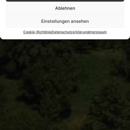
Ablehnen
Einstellungen ansehen
Cookie-Richtlinie
Datenschutzerklärung
Impressum