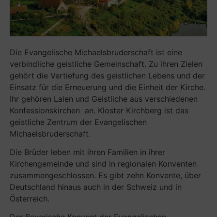
Die Evangelische Michaelsbruderschaft ist eine
verbindliche geistliche Gemeinschaft. Zu ihren Zielen
gehört die Vertiefung des geistlichen Lebens und der
Einsatz für die Erneuerung und die Einheit der Kirche.
Ihr gehören Laien und Geistliche aus verschiedenen
Konfessionskirchen an. Kloster Kirchberg ist das
geistliche Zentrum der Evangelischen
Michaelsbruderschaft.
Die Brüder leben mit ihren Familien in ihrer
Kirchengemeinde und sind in regionalen Konventen
zusammengeschlossen. Es gibt zehn Konvente, über
Deutschland hinaus auch in der Schweiz und in
Österreich.