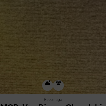
Reportage