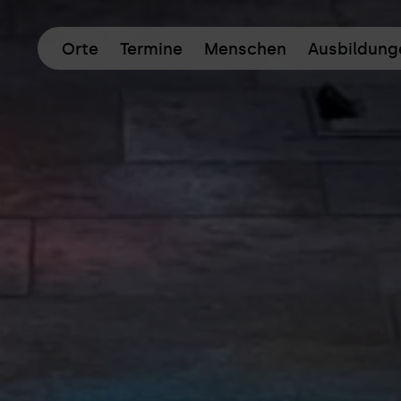
Orte
Termine
Menschen
Ausbildung