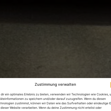
Zustimmung verwalten
dir ein optimales Erlebnis zu bieten, verwenden wir Technologien wie Cookies, 
äteinformationen zu speichern und/oder darauf zuzugreifen. Wenn du diesen
hnologien zustimmst, können wir Daten wie das Surfverhalten oder eindeutige I
 dieser Website verarbeiten. Wenn du deine Zustimmung nicht erteilst oder