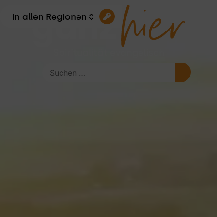
in allen Regionen