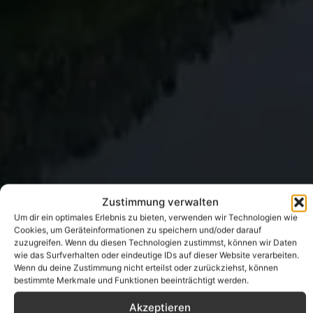
Zustimmung verwalten
Um dir ein optimales Erlebnis zu bieten, verwenden wir Technologien wie
Cookies, um Geräteinformationen zu speichern und/oder darauf
zuzugreifen. Wenn du diesen Technologien zustimmst, können wir Daten
wie das Surfverhalten oder eindeutige IDs auf dieser Website verarbeiten.
Wenn du deine Zustimmung nicht erteilst oder zurückziehst, können
bestimmte Merkmale und Funktionen beeinträchtigt werden.
Akzeptieren