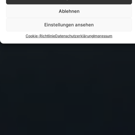
Ablehnen
Einstellungen ansehen
Cookie-Richtlinie
Datenschutzerklärung
Impressum