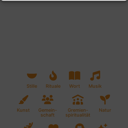
Stille
Rituale
Wort
Musik
Kunst
Gemein-
Gremien-
Natur
schaft
spiritualität