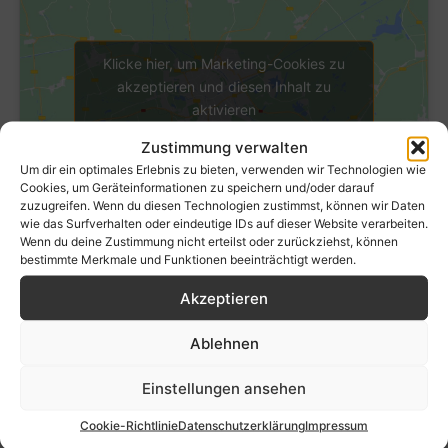
Klicke hier, um Marketing-Cookies zu
akzeptieren und diesen Inhalt zu
aktivieren
Zustimmung verwalten
Um dir ein optimales Erlebnis zu bieten, verwenden wir Technologien wie
Cookies, um Geräteinformationen zu speichern und/oder darauf
zuzugreifen. Wenn du diesen Technologien zustimmst, können wir Daten
wie das Surfverhalten oder eindeutige IDs auf dieser Website verarbeiten.
Wenn du deine Zustimmung nicht erteilst oder zurückziehst, können
bestimmte Merkmale und Funktionen beeinträchtigt werden.
Akzeptieren
Ablehnen
Einstellungen ansehen
Cookie-Richtlinie
Datenschutzerklärung
Impressum