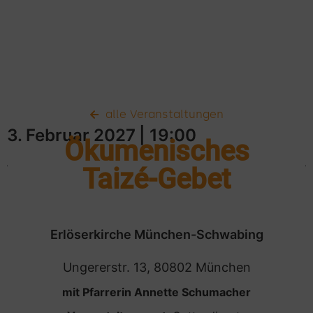
alle Veranstaltungen
3. Februar 2027
| 19:00
Ökumenisches
Taizé-Gebet
Erlöserkirche München-Schwabing
Ungererstr. 13, 80802 München
mit Pfarrerin Annette Schumacher