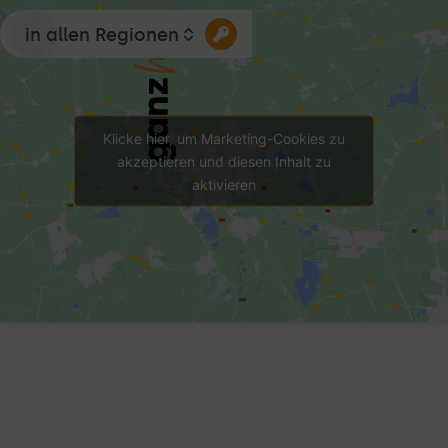
in allen Regionen
Klicke hier, um Marketing-Cookies zu
akzeptieren und diesen Inhalt zu
aktivieren