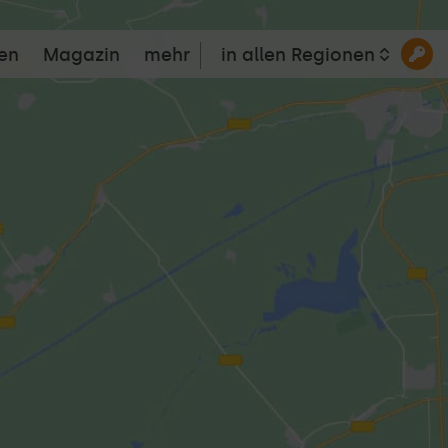
en
Magazin
mehr
in allen Regionen