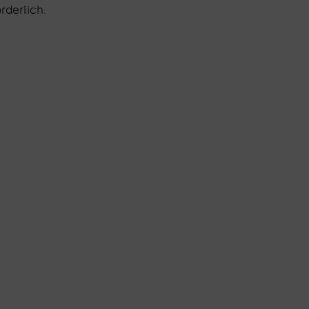
rderlich.