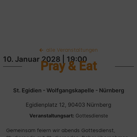
alle Veranstaltungen
10. Januar 2028
| 19:00
Pray & Eat
St. Egidien - Wolfgangskapelle - Nürnberg
Egidienplatz 12, 90403 Nürnberg
Veranstaltungsart:
Gottesdienste
Gemeinsam feiern wir abends Gottesdienst,