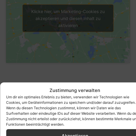
Klicke hier, um Marketing-Cookies zu
akzeptieren und diesen Inhalt zu
aktivieren
Zustimmung verwalten
Um dir ein optimales Erlebnis zu bieten, verwenden wir Technologien wie
Cookies, um Geräteinformationen zu speichern und/oder darauf zuzugreifen.
Wenn du diesen Technologien zustimmst, können wir Daten wie das
Surfverhalten oder eindeutige IDs auf dieser Website verarbeiten. Wenn du d
Zustimmung nicht erteilst oder zurückziehst, können bestimmte Merkmale u
Funktionen beeinträchtigt werden.
Akzeptieren