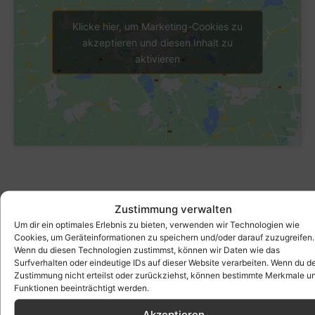
Klicke hier, um Marketing-Cookies zu
akzeptieren und diesen Inhalt zu
aktivieren
Zustimmung verwalten
Um dir ein optimales Erlebnis zu bieten, verwenden wir Technologien wie
Cookies, um Geräteinformationen zu speichern und/oder darauf zuzugreifen.
Wenn du diesen Technologien zustimmst, können wir Daten wie das
Surfverhalten oder eindeutige IDs auf dieser Website verarbeiten. Wenn du d
Zustimmung nicht erteilst oder zurückziehst, können bestimmte Merkmale u
Funktionen beeinträchtigt werden.
Akzeptieren