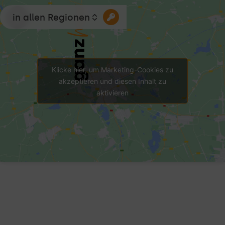
in allen Regionen
Klicke hier, um Marketing-Cookies zu
akzeptieren und diesen Inhalt zu
aktivieren