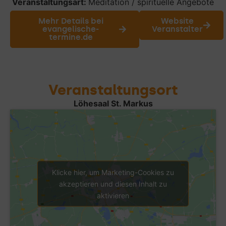
Veranstaltungsart:
Meditation / spirituelle Angebote
Mehr Details bei
Website
evangelische-
Veranstalter
termine.de
Veranstaltungsort
Löhesaal St. Markus
Klicke hier, um Marketing-Cookies zu
akzeptieren und diesen Inhalt zu
aktivieren