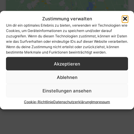
Zustimmung verwalten
Um dir ein optimales Erlebnis zu bieten, verwenden wir Technologien wie
Cookies, um Geräteinformationen zu speichern und/oder darauf
zuzugreifen. Wenn du diesen Technologien zustimmst, können wir Daten
wie das Surfverhalten oder eindeutige IDs auf dieser Website verarbeiten.
Wenn du deine Zustimmung nicht erteilst oder zurückziehst, können
bestimmte Merkmale und Funktionen beeinträchtigt werden.
Akzeptieren
Ablehnen
Einstellungen ansehen
Cookie-Richtlinie
Datenschutzerklärung
Impressum