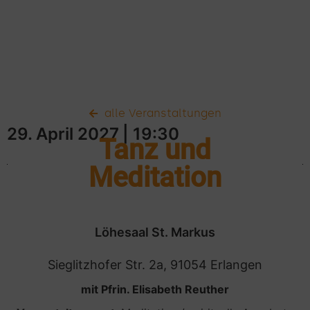
alle Veranstaltungen
29. April 2027
| 19:30
Tanz und
Meditation
Löhesaal St. Markus
Sieglitzhofer Str. 2a, 91054 Erlangen
mit Pfrin. Elisabeth Reuther