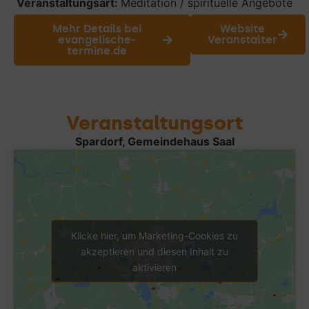
Veranstaltungsart:
Meditation / spirituelle Angebote
Mehr Details bei
Website
evangelische-
Veranstalter
termine.de
Veranstaltungsort
Spardorf, Gemeindehaus Saal
Klicke hier, um Marketing-Cookies zu
akzeptieren und diesen Inhalt zu
aktivieren