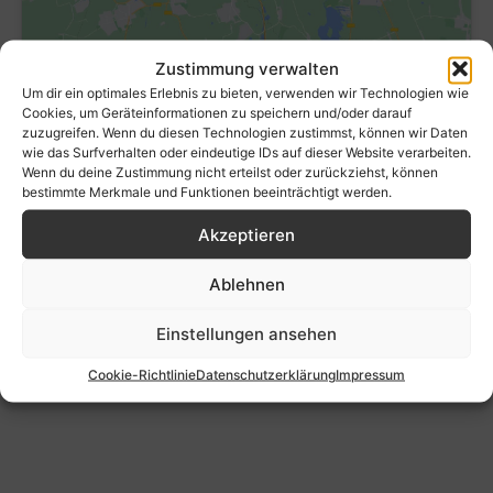
Zustimmung verwalten
Um dir ein optimales Erlebnis zu bieten, verwenden wir Technologien wie
Cookies, um Geräteinformationen zu speichern und/oder darauf
zuzugreifen. Wenn du diesen Technologien zustimmst, können wir Daten
wie das Surfverhalten oder eindeutige IDs auf dieser Website verarbeiten.
Wenn du deine Zustimmung nicht erteilst oder zurückziehst, können
bestimmte Merkmale und Funktionen beeinträchtigt werden.
Akzeptieren
Ablehnen
Einstellungen ansehen
Cookie-Richtlinie
Datenschutzerklärung
Impressum