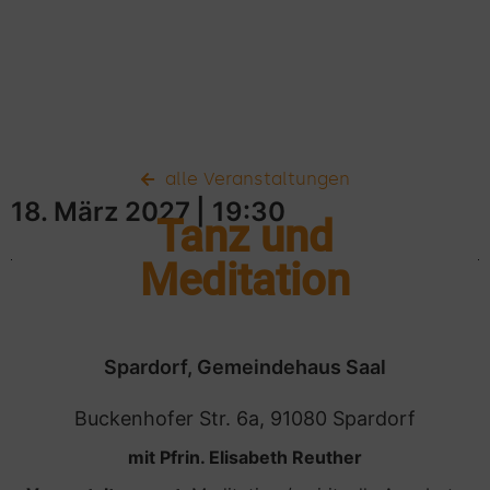
alle Veranstaltungen
18. März 2027
| 19:30
Tanz und
Meditation
Spardorf, Gemeindehaus Saal
Buckenhofer Str. 6a, 91080 Spardorf
mit Pfrin. Elisabeth Reuther