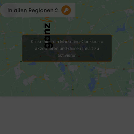
in allen Regionen
Klicke hier, um Marketing-Cookies zu
akzeptieren und diesen Inhalt zu
aktivieren