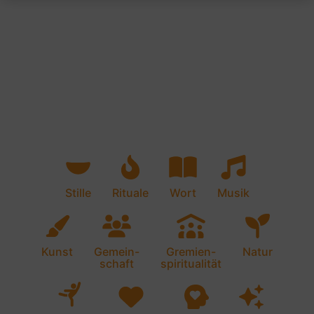
Stille
Rituale
Wort
Musik
Kunst
Gemein-
Gremien-
Natur
schaft
spiritualität