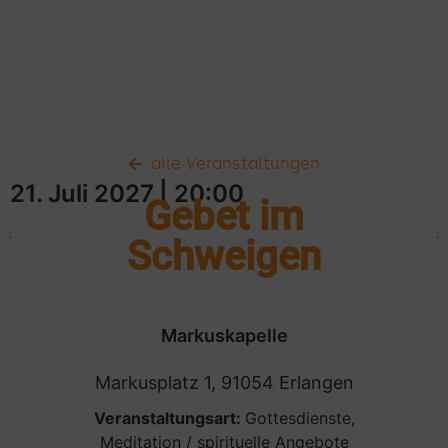
alle Veranstaltungen
21. Juli 2027
| 20:00
Gebet im
Schweigen
Markuskapelle
Markusplatz 1, 91054 Erlangen
Veranstaltungsart:
Gottesdienste
,
Meditation / spirituelle Angebote