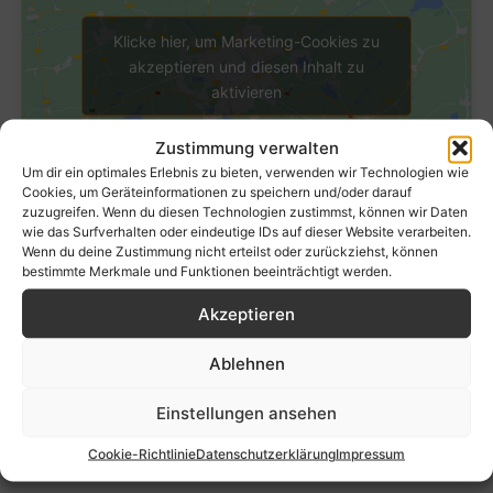
Klicke hier, um Marketing-Cookies zu
akzeptieren und diesen Inhalt zu
aktivieren
Zustimmung verwalten
Um dir ein optimales Erlebnis zu bieten, verwenden wir Technologien wie
Cookies, um Geräteinformationen zu speichern und/oder darauf
zuzugreifen. Wenn du diesen Technologien zustimmst, können wir Daten
wie das Surfverhalten oder eindeutige IDs auf dieser Website verarbeiten.
Wenn du deine Zustimmung nicht erteilst oder zurückziehst, können
bestimmte Merkmale und Funktionen beeinträchtigt werden.
Akzeptieren
Ablehnen
Einstellungen ansehen
Cookie-Richtlinie
Datenschutzerklärung
Impressum