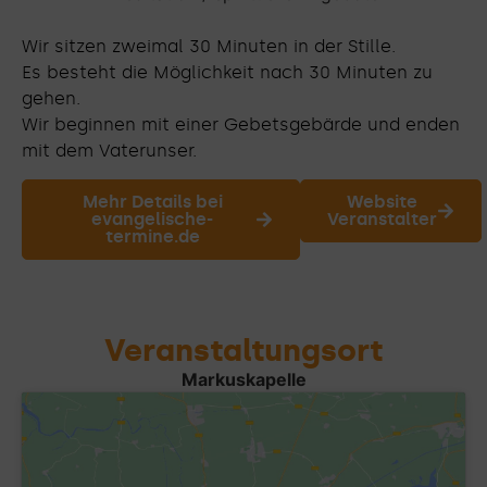
Wir sitzen zweimal 30 Minuten in der Stille.
Es besteht die Möglichkeit nach 30 Minuten zu
gehen.
Wir beginnen mit einer Gebetsgebärde und enden
mit dem Vaterunser.
Mehr Details bei
Website
evangelische-
Veranstalter
termine.de
Veranstaltungsort
Markuskapelle