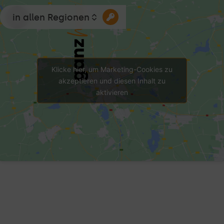
in allen Regionen
Klicke hier, um Marketing-Cookies zu
akzeptieren und diesen Inhalt zu
aktivieren