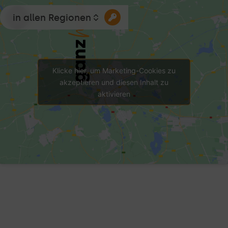
in allen Regionen
Klicke hier, um Marketing-Cookies zu
akzeptieren und diesen Inhalt zu
aktivieren