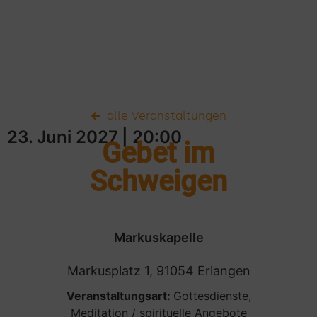
alle Veranstaltungen
23. Juni 2027
| 20:00
Gebet im
Schweigen
Markuskapelle
Markusplatz 1, 91054 Erlangen
Veranstaltungsart:
Gottesdienste
,
Meditation / spirituelle Angebote