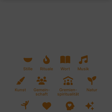
Stille
Rituale
Wort
Musik
Kunst
Gemein-
Gremien-
Natur
schaft
spiritualität