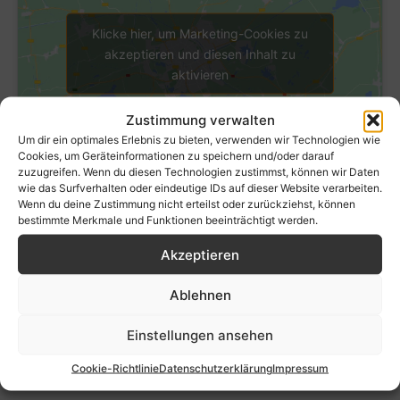
Klicke hier, um Marketing-Cookies zu
akzeptieren und diesen Inhalt zu
aktivieren
Zustimmung verwalten
Um dir ein optimales Erlebnis zu bieten, verwenden wir Technologien wie
Cookies, um Geräteinformationen zu speichern und/oder darauf
zuzugreifen. Wenn du diesen Technologien zustimmst, können wir Daten
wie das Surfverhalten oder eindeutige IDs auf dieser Website verarbeiten.
Wenn du deine Zustimmung nicht erteilst oder zurückziehst, können
bestimmte Merkmale und Funktionen beeinträchtigt werden.
Akzeptieren
Ablehnen
Einstellungen ansehen
Cookie-Richtlinie
Datenschutzerklärung
Impressum