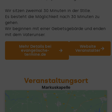
Wir sitzen zweimal 30 Minuten in der Stille.
Es besteht die Möglichkeit nach 30 Minuten zu
gehen.
Wir beginnen mit einer Gebetsgebärde und enden
mit dem Vaterunser.
Mehr Details bei
Website
evangelische-
Veranstalter
termine.de
Veranstaltungsort
Markuskapelle