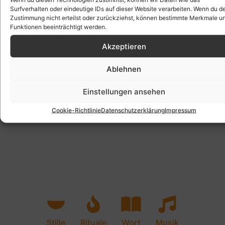
Surfverhalten oder eindeutige IDs auf dieser Website verarbeiten. Wenn du d
Zustimmung nicht erteilst oder zurückziehst, können bestimmte Merkmale u
Funktionen beeinträchtigt werden.
Akzeptieren
Ablehnen
Einstellungen ansehen
Cookie-Richtlinie
Datenschutzerklärung
Impressum
Stille
Rituale
Wort
Musik