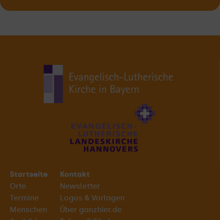
Startseite
Kontakt
Orte
Newsletter
Termine
Logos & Vorlagen
Menschen
Über ganzhier.de