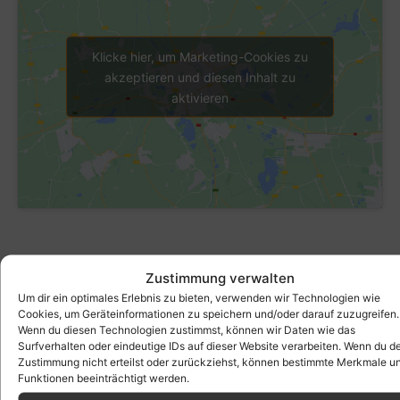
Klicke hier, um Marketing-Cookies zu
akzeptieren und diesen Inhalt zu
aktivieren
Zustimmung verwalten
Um dir ein optimales Erlebnis zu bieten, verwenden wir Technologien wie
Cookies, um Geräteinformationen zu speichern und/oder darauf zuzugreifen.
Wenn du diesen Technologien zustimmst, können wir Daten wie das
Surfverhalten oder eindeutige IDs auf dieser Website verarbeiten. Wenn du d
Zustimmung nicht erteilst oder zurückziehst, können bestimmte Merkmale u
Funktionen beeinträchtigt werden.