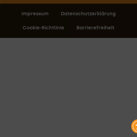
Impressum
Datenschutzerklärung
Cookie-Richtlinie
Barrierefreiheit