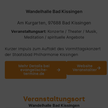
Wandelhalle Bad Kissingen
Am Kurgarten, 97688 Bad Kissingen
Veranstaltungsart:
Konzerte / Theater / Musik
,
Meditation / spirituelle Angebote
Kurzer Impuls zum Auftakt des Vormittagskonzert
der Staatsbad Philharmonie Kissingen
Mehr Details bei
Website
evangelische-
Veranstalter
termine.de
Veranstaltungsort
Wandelhalle Bad Kissingen