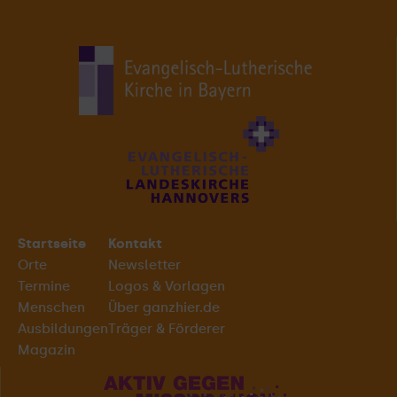
Startseite
Kontakt
Orte
Newsletter
Termine
Logos & Vorlagen
Menschen
Über ganzhier.de
Ausbildungen
Träger & Förderer
Magazin