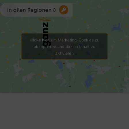
in allen Regionen
Klicke hier, um Marketing-Cookies zu
akzeptieren und diesen Inhalt zu
aktivieren