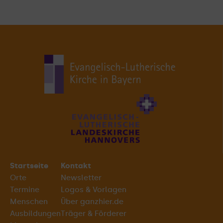
Startseite
Kontakt
Orte
Newsletter
Termine
Logos & Vorlagen
Menschen
Über ganzhier.de
Ausbildungen
Träger & Förderer