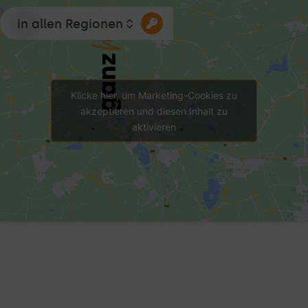
in allen Regionen
Klicke hier, um Marketing-Cookies zu
akzeptieren und diesen Inhalt zu
aktivieren