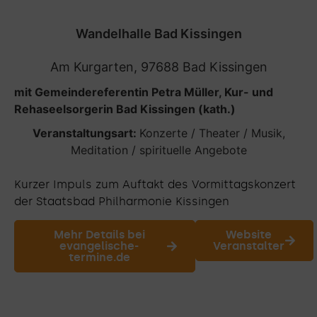
Wandelhalle Bad Kissingen
Am Kurgarten, 97688 Bad Kissingen
mit Gemeindereferentin Petra Müller, Kur- und
Rehaseelsorgerin Bad Kissingen (kath.)
Veranstaltungsart:
Konzerte / Theater / Musik
,
Meditation / spirituelle Angebote
Kurzer Impuls zum Auftakt des Vormittagskonzert
der Staatsbad Philharmonie Kissingen
Mehr Details bei
Website
evangelische-
Veranstalter
termine.de