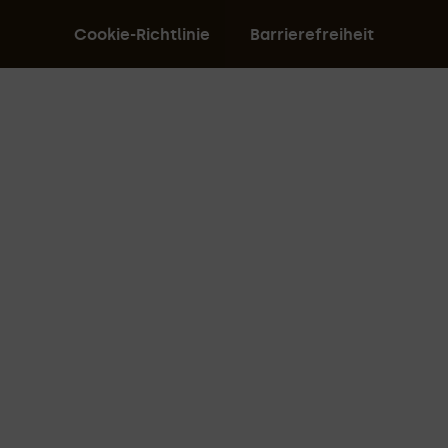
Cookie-Richtlinie
Barrierefreiheit