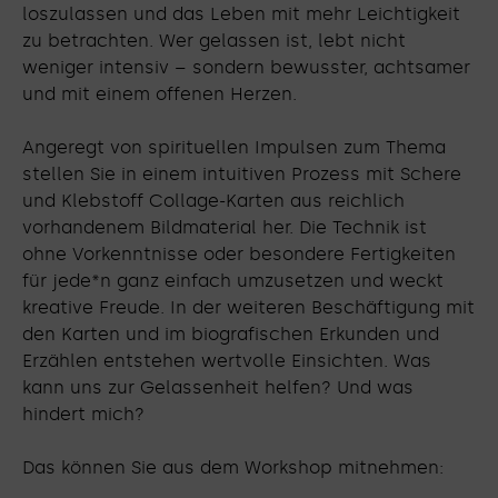
loszulassen und das Leben mit mehr Leichtigkeit
zu betrachten. Wer gelassen ist, lebt nicht
weniger intensiv – sondern bewusster, achtsamer
und mit einem offenen Herzen.
Angeregt von spirituellen Impulsen zum Thema
stellen Sie in einem intuitiven Prozess mit Schere
und Klebstoff Collage-Karten aus reichlich
vorhandenem Bildmaterial her. Die Technik ist
ohne Vorkenntnisse oder besondere Fertigkeiten
für jede*n ganz einfach umzusetzen und weckt
kreative Freude. In der weiteren Beschäftigung mit
den Karten und im biografischen Erkunden und
Erzählen entstehen wertvolle Einsichten. Was
kann uns zur Gelassenheit helfen? Und was
hindert mich?
Das können Sie aus dem Workshop mitnehmen: