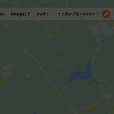
en
Magazin
mehr
in allen Regionen