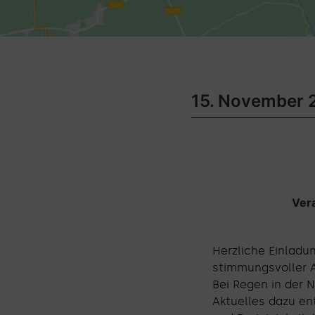
15. November 
Ver
Herzliche Einladu
stimmungsvoller 
Bei Regen in der N
Aktuelles dazu en