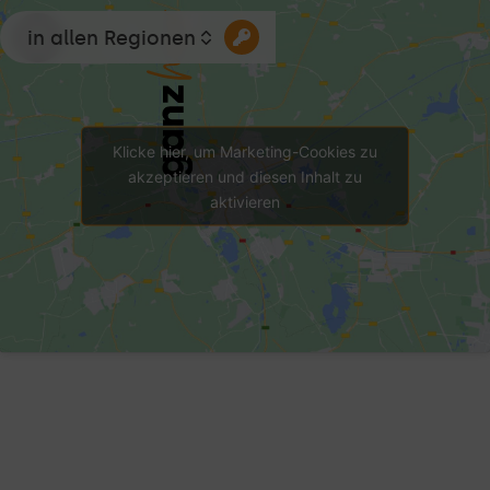
in allen Regionen
Klicke hier, um Marketing-Cookies zu
akzeptieren und diesen Inhalt zu
aktivieren