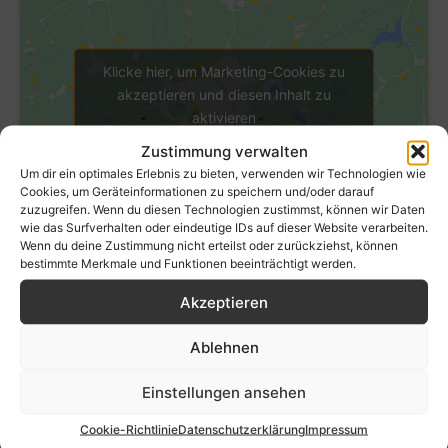
Klicke hier, um Marketing-Cookies zu
akzeptieren und diesen Inhalt zu
aktivieren
Zustimmung verwalten
Um dir ein optimales Erlebnis zu bieten, verwenden wir Technologien wie
Cookies, um Geräteinformationen zu speichern und/oder darauf
zuzugreifen. Wenn du diesen Technologien zustimmst, können wir Daten
wie das Surfverhalten oder eindeutige IDs auf dieser Website verarbeiten.
Wenn du deine Zustimmung nicht erteilst oder zurückziehst, können
bestimmte Merkmale und Funktionen beeinträchtigt werden.
Akzeptieren
Ablehnen
Einstellungen ansehen
Cookie-Richtlinie
Datenschutzerklärung
Impressum