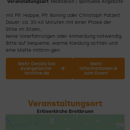
Veranstaltungsart:
Meditation / spirituelle Angebote
mit Pfr. Hoppe, Pfr. Boning oder Christoph Patzelt.
Dauer: ca. 30-40 Minuten mit einer Phase der
Stille im Sitzen,
keine Vorerfahrungen oder Anmeldung notwendig.
Bitte auf bequeme, warme Kleidung achten und
eine Matte mitbrin-gen.
Mehr Details bei
Mehr
evangelische-
Informationen
termine.de
zum Event
Veranstaltungsort
Erlöserkirche Breitbrunn