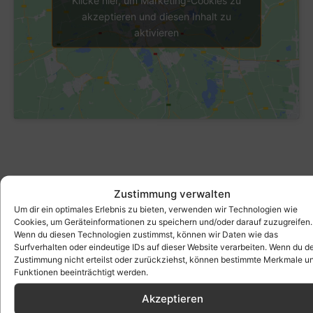
akzeptieren und diesen Inhalt zu
aktivieren
Zustimmung verwalten
Um dir ein optimales Erlebnis zu bieten, verwenden wir Technologien wie
Cookies, um Geräteinformationen zu speichern und/oder darauf zuzugreifen.
Wenn du diesen Technologien zustimmst, können wir Daten wie das
Surfverhalten oder eindeutige IDs auf dieser Website verarbeiten. Wenn du d
Zustimmung nicht erteilst oder zurückziehst, können bestimmte Merkmale u
Funktionen beeinträchtigt werden.
Akzeptieren