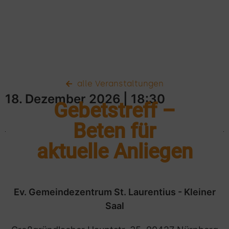
alle Veranstaltungen
18. Dezember 2026
| 18:30
Gebetstreff –
Beten für
aktuelle Anliegen
Ev. Gemeindezentrum St. Laurentius - Kleiner
Saal