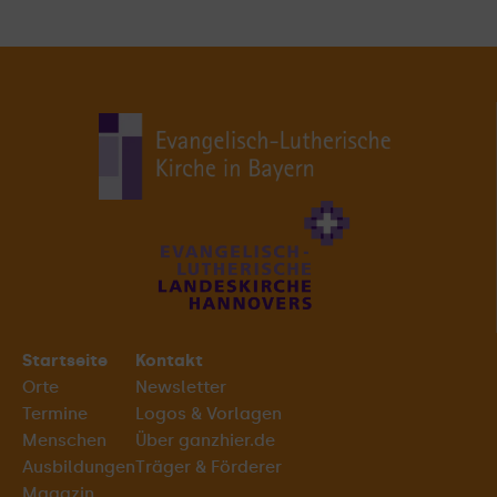
Startseite
Kontakt
Orte
Newsletter
Termine
Logos & Vorlagen
Menschen
Über ganzhier.de
Ausbildungen
Träger & Förderer
Magazin