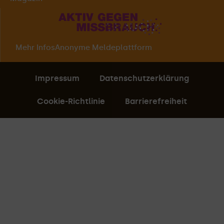
Mehr Infos
Anonyme Meldeplattform
Impressum
Datenschutzerklärung
Cookie-Richtlinie
Barrierefreiheit