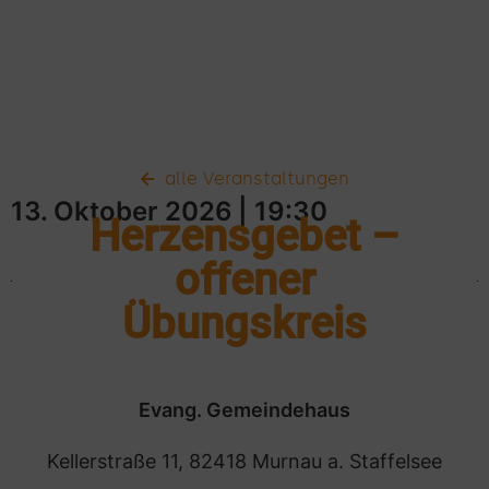
alle Veranstaltungen
13. Oktober 2026
| 19:30
Herzensgebet –
offener
Übungskreis
Evang. Gemeindehaus
Kellerstraße 11, 82418 Murnau a. Staffelsee