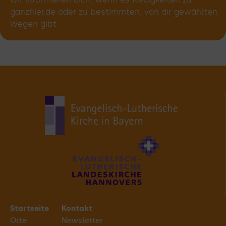
ganzhier.de oder zu bestimmten, von dir gewählten
Wegen gibt.
Startseite
Kontakt
Orte
Newsletter