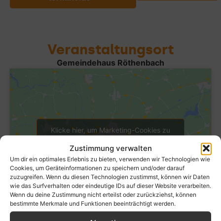
Veranstaltungsort
Gemeindehaus Röthenbach
Klicke hier, um Marketing-Cookies zu
akzeptieren und diesen Inhalt zu
Zustimmung verwalten
aktivieren
Um dir ein optimales Erlebnis zu bieten, verwenden wir Technologien wie
Cookies, um Geräteinformationen zu speichern und/oder darauf
zuzugreifen. Wenn du diesen Technologien zustimmst, können wir Daten
wie das Surfverhalten oder eindeutige IDs auf dieser Website verarbeiten.
Wenn du deine Zustimmung nicht erteilst oder zurückziehst, können
bestimmte Merkmale und Funktionen beeinträchtigt werden.