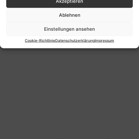
Akzeptieren
Ablehnen
Einstellungen ansehen
Cookie-Richtlinie
Datenschutzerklärung
Impressum