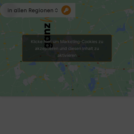
in allen Regionen
Klicke hier, um Marketing-Cookies zu
akzeptieren und diesen Inhalt zu
aktivieren