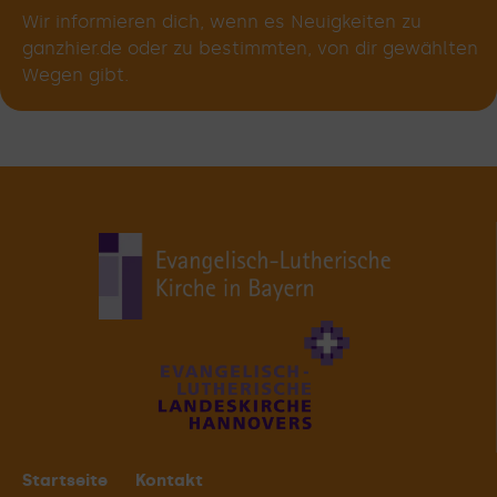
Wir informieren dich, wenn es Neuigkeiten zu
ganzhier.de oder zu bestimmten, von dir gewählten
Wegen gibt.
Startseite
Kontakt