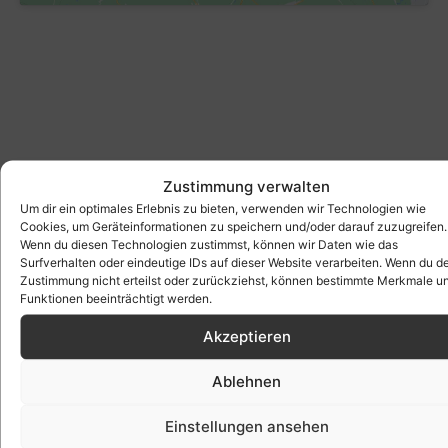
Zustimmung verwalten
Um dir ein optimales Erlebnis zu bieten, verwenden wir Technologien wie
Cookies, um Geräteinformationen zu speichern und/oder darauf zuzugreifen.
Wenn du diesen Technologien zustimmst, können wir Daten wie das
Surfverhalten oder eindeutige IDs auf dieser Website verarbeiten. Wenn du d
Zustimmung nicht erteilst oder zurückziehst, können bestimmte Merkmale u
Funktionen beeinträchtigt werden.
Akzeptieren
Ablehnen
Einstellungen ansehen