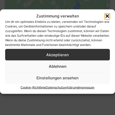
Zustimmung verwalten
Um dir ein optimales Erlebnis zu bieten, verwenden wir Technologien wie
Cookies, um Geräteinformationen zu speichern und/oder darauf
zuzugreifen. Wenn du diesen Technologien zustimmst, können wir Daten
wie das Surfverhalten oder eindeutige IDs auf dieser Website verarbeiten.
Wenn du deine Zustimmung nicht erteilst oder zurückziehst, können
bestimmte Merkmale und Funktionen beeinträchtigt werden.
Akzeptieren
Ablehnen
Einstellungen ansehen
Cookie-Richtlinie
Datenschutzerklärung
Impressum