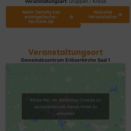
Veranstaltungsart:
Gruppen / Kreise
Mehr Details bei
Website
evangelische-
Veranstalter
termine.de
Veranstaltungsort
Gemeindezentrum Erlöserkirche Saal 1
Klicke hier, um Marketing-Cookies zu
akzeptieren und diesen Inhalt zu
aktivieren