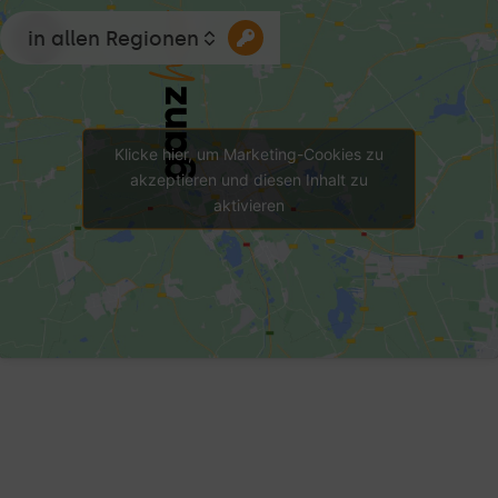
in allen Regionen
Klicke hier, um Marketing-Cookies zu
akzeptieren und diesen Inhalt zu
aktivieren