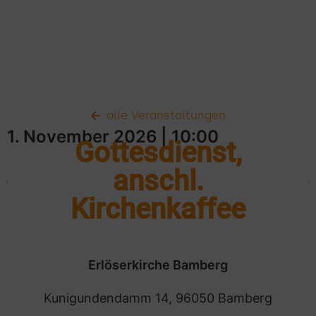
alle Veranstaltungen
1. November 2026
| 10:00
Gottesdienst,
anschl.
Kirchenkaffee
Erlöserkirche Bamberg
Kunigundendamm 14, 96050 Bamberg