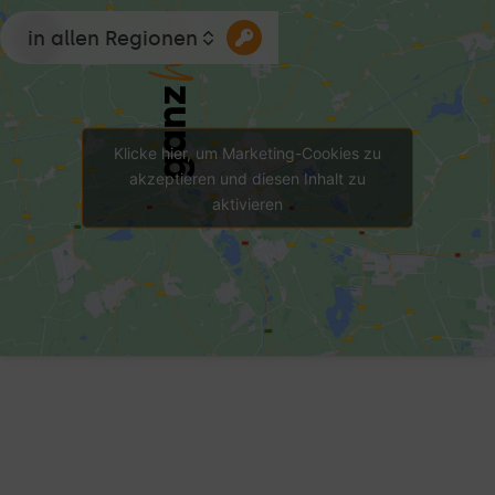
in allen Regionen
Klicke hier, um Marketing-Cookies zu
akzeptieren und diesen Inhalt zu
aktivieren