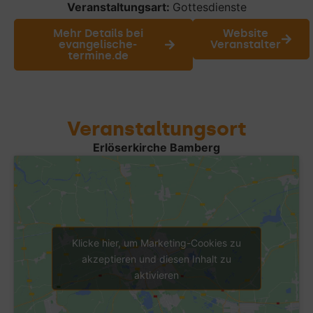
Veranstaltungsart:
Gottesdienste
Mehr Details bei
Website
evangelische-
Veranstalter
termine.de
Veranstaltungsort
Erlöserkirche Bamberg
Klicke hier, um Marketing-Cookies zu
akzeptieren und diesen Inhalt zu
aktivieren