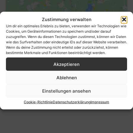
Zustimmung verwalten
Um dir ein optimales Erlebnis zu bieten, verwenden wir Technologien wie
Cookies, um Geräteinformationen zu speichern und/oder darauf
zuzugreifen. Wenn du diesen Technologien zustimmst, können wir Daten
wie das Surfverhalten oder eindeutige IDs auf dieser Website verarbeiten.
Wenn du deine Zustimmung nicht erteilst oder zurückziehst, können
bestimmte Merkmale und Funktionen beeinträchtigt werden.
Akzeptieren
Ablehnen
Einstellungen ansehen
Cookie-Richtlinie
Datenschutzerklärung
Impressum