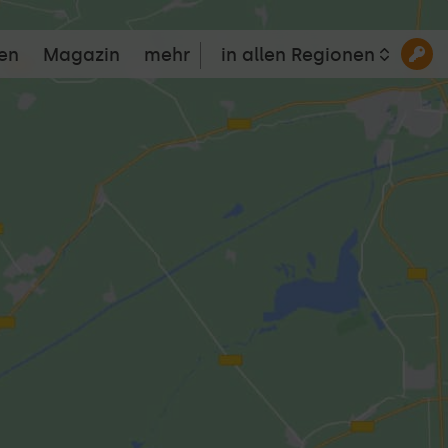
en
Magazin
mehr
in allen Regionen