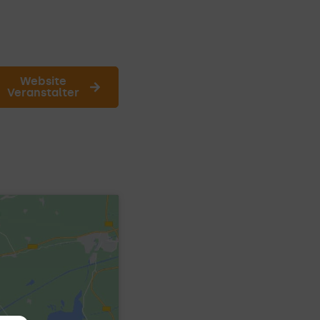
Website
Veranstalter