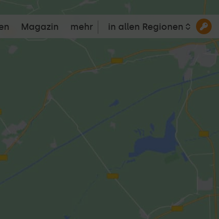
en
Magazin
mehr
in allen Regionen