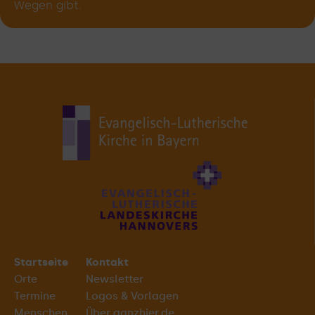
Wegen gibt.
Startseite
Kontakt
Orte
Newsletter
Termine
Logos & Vorlagen
Menschen
Über ganzhier.de