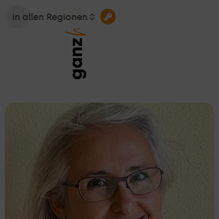
in allen Regionen