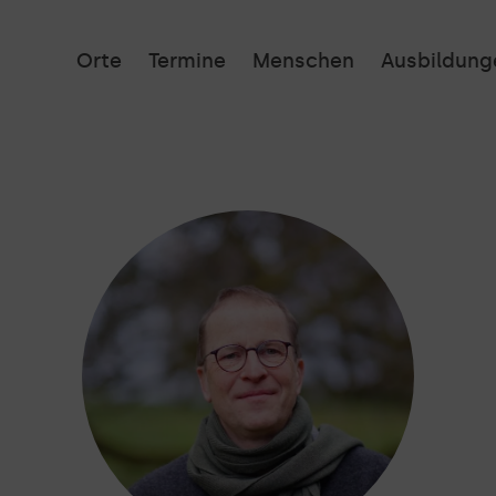
Orte
Termine
Menschen
Ausbildung