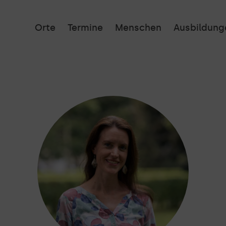
Orte
Termine
Menschen
Ausbildung