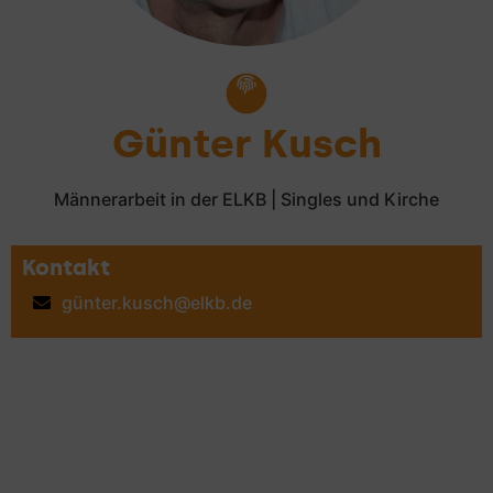
Günter Kusch
Männerarbeit in der ELKB | Singles und Kirche
Kontakt
günter.kusch@elkb.de