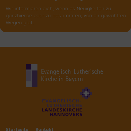
Wir informieren dich, wenn es Neuigkeiten zu
ganzhier.de oder zu bestimmten, von dir gewählten
Wegen gibt.
Startseite
Kontakt