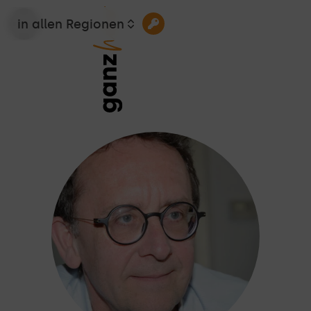
in allen Regionen