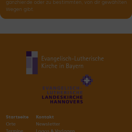
ganzhier.de oder zu bestimmten, von dir gewählten
Wegen gibt.
Startseite
Kontakt
Orte
Newsletter
Termine
Logos & Vorlagen