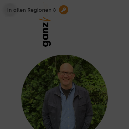
in allen Regionen