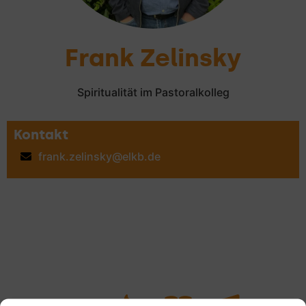
Frank Zelinsky
Spiritualität im Pastoralkolleg
Kontakt
frank.zelinsky@elkb.de