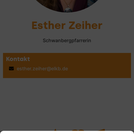
Esther Zeiher
Schwanbergpfarrerin
Kontakt
esther.zeiher@elkb.de