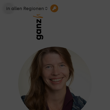
in allen Regionen