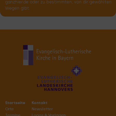
ganzhier.de oder zu bestimmten, von dir gewählten
Wegen gibt.
Startseite
Kontakt
Orte
Newsletter
Termine
Logos & Vorlagen