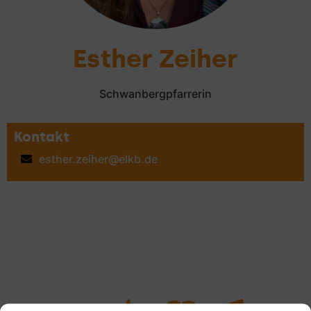
Esther Zeiher
Schwanbergpfarrerin
Kontakt
esther.zeiher@elkb.de