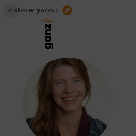
in allen Regionen