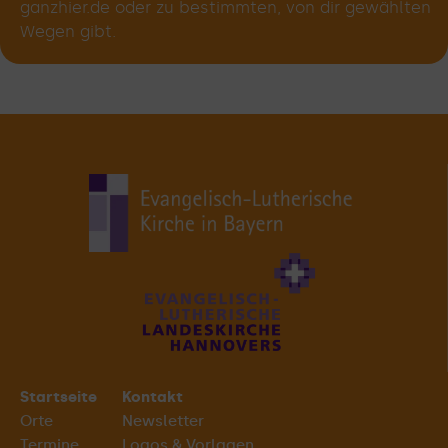
ganzhier.de oder zu bestimmten, von dir gewählten
Wegen gibt.
Startseite
Kontakt
Orte
Newsletter
Termine
Logos & Vorlagen