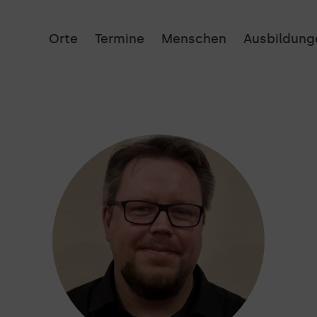
Orte
Termine
Menschen
Ausbildung